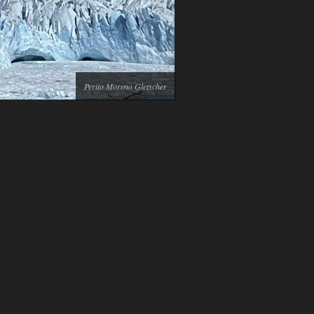
Perito Moreno Gletscher