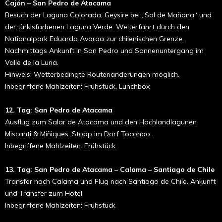
Cajón – San Pedro de Atacama
Besuch der Laguna Colorada, Geysire bei „Sol de Mañana“ und
der türkisfarbenen Laguna Verde. Weiterfahrt durch den
Nationalpark Eduardo Avaroa zur chilenischen Grenze.
Nachmittags Ankunft in San Pedro und Sonnenuntergang im
Valle de la Luna.
Hinweis: Wetterbedingte Routenänderungen möglich.
Inbegriffene Mahlzeiten: Frühstück, Lunchbox
12. Tag: San Pedro de Atacama
Ausflug zum Salar de Atacama und den Hochlandlagunen
Miscanti & Miñiques. Stopp im Dorf Toconao.
Inbegriffene Mahlzeiten: Frühstück
13. Tag: San Pedro de Atacama – Calama – Santiago de Chile
Transfer nach Calama und Flug nach Santiago de Chile. Ankunft
und Transfer zum Hotel.
Inbegriffene Mahlzeiten: Frühstück