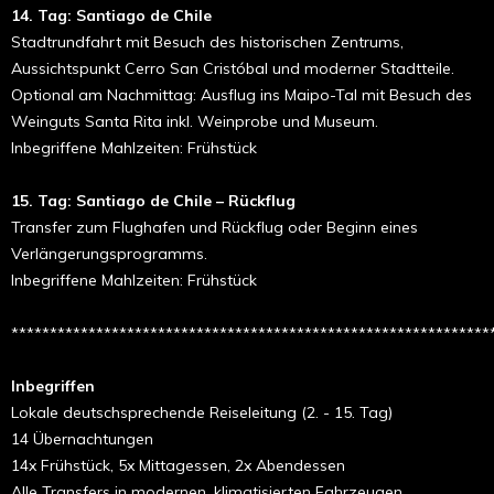
14. Tag: Santiago de Chile
Stadtrundfahrt mit Besuch des historischen Zentrums,
Aussichtspunkt Cerro San Cristóbal und moderner Stadtteile.
Optional am Nachmittag: Ausflug ins Maipo-Tal mit Besuch des
Weinguts Santa Rita inkl. Weinprobe und Museum.
Inbegriffene Mahlzeiten: Frühstück
15. Tag: Santiago de Chile – Rückflug
Transfer zum Flughafen und Rückflug oder Beginn eines
Verlängerungsprogramms.
Inbegriffene Mahlzeiten: Frühstück
**************************************************************
Inbegriffen
Lokale deutschsprechende Reiseleitung (2. - 15. Tag)
14 Übernachtungen
14x Frühstück, 5x Mittagessen, 2x Abendessen
Alle Transfers in modernen, klimatisierten Fahrzeugen