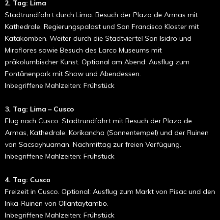
2. Tag: Lima
Stadtrundfahrt durch Lima: Besuch der Plaza de Armas mit
Kathedrale, Regierungspalast und San Francisco Kloster mit
Katakomben. Weiter durch die Stadtviertel San Isidro und
Miraflores sowie Besuch des Larco Museums mit
präkolumbischer Kunst. Optional am Abend: Ausflug zum
Fontänenpark mit Show und Abendessen.
Inbegriffene Mahlzeiten: Frühstück
3. Tag: Lima – Cusco
Flug nach Cusco. Stadtrundfahrt mit Besuch der Plaza de
Armas, Kathedrale, Korikancha (Sonnentempel) und der Ruinen
von Sacsayhuaman. Nachmittag zur freien Verfügung.
Inbegriffene Mahlzeiten: Frühstück
4. Tag: Cusco
Freizeit in Cusco. Optional: Ausflug zum Markt von Pisac und den
Inka-Ruinen von Ollantaytambo.
Inbegriffene Mahlzeiten: Frühstück