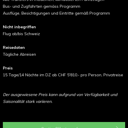
Bus- und Zugfahrten gemäss Programm
Ausflüge, Besichtigungen und Eintritte gemäß Programm
Nicht inbegriffen
Flug ab/bis Schweiz
Reisedaten
Tägliche Abreisen
Preis
15 Tage/14 Nächte im DZ ab CHF 5'810.- pro Person, Privatreise
Der ausgewiesene Preis kann aufgrund von Verfügbarkeit und
Saisonalität stark variieren.