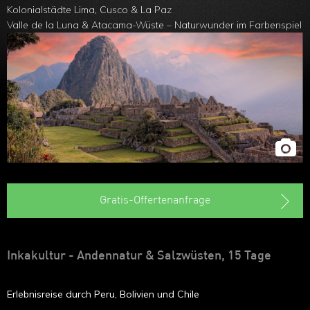
Kolonialstädte Lima, Cusco & La Paz
Valle de la Luna & Atacama-Wüste – Naturwunder im Farbenspiel
Gratis-Offertenanfrage
Inkakultur - Andennatur & Salzwüsten, 15 Tage
Erlebnisreise durch Peru, Bolivien und Chile