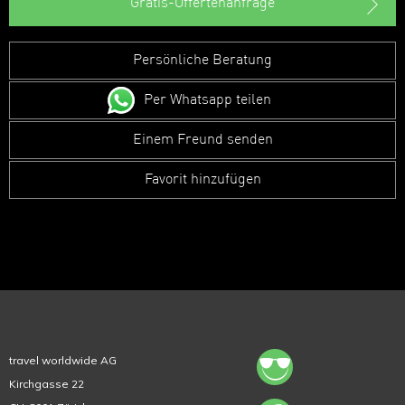
Gratis-Offertenanfrage
Persönliche Beratung
Per Whatsapp teilen
Einem Freund senden
Favorit hinzufügen
travel worldwide AG
Kirchgasse 22