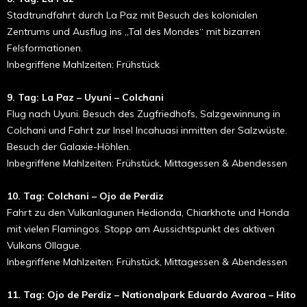
Stadtrundfahrt durch La Paz mit Besuch des kolonialen
Zentrums und Ausflug ins „Tal des Mondes“ mit bizarren
Felsformationen.
Inbegriffene Mahlzeiten: Frühstück
9. Tag: La Paz – Uyuni – Colchani
Flug nach Uyuni. Besuch des Zugfriedhofs, Salzgewinnung in
Colchani und Fahrt zur Insel Incahuasi inmitten der Salzwüste.
Besuch der Galaxie-Höhlen.
Inbegriffene Mahlzeiten: Frühstück, Mittagessen & Abendessen
10. Tag: Colchani – Ojo de Perdiz
Fahrt zu den Vulkanlagunen Hedionda, Chiarkhote und Honda
mit vielen Flamingos. Stopp am Aussichtspunkt des aktiven
Vulkans Ollague.
Inbegriffene Mahlzeiten: Frühstück, Mittagessen & Abendessen
11. Tag: Ojo de Perdiz – Nationalpark Eduardo Avaroa – Hito