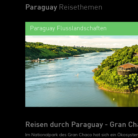
Paraguay
Reisethemen
Paraguay Flusslandschaften
Reisen durch Paraguay - Gran Ch
Im Nationalpark des Gran Chaco hat sich ein Ökosystem