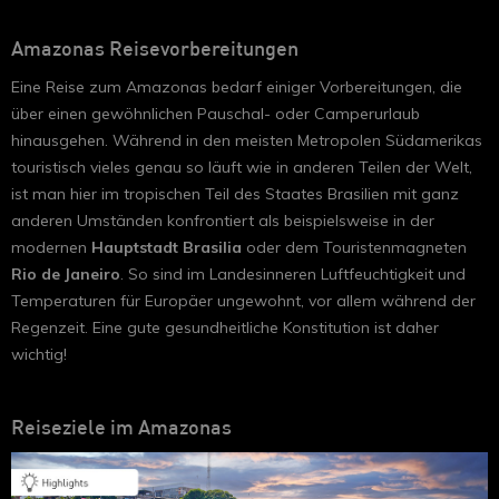
Amazonas Reisevorbereitungen
Eine Reise zum Amazonas bedarf einiger Vorbereitungen, die
über einen gewöhnlichen Pauschal- oder Camperurlaub
hinausgehen. Während in den meisten Metropolen Südamerikas
touristisch vieles genau so läuft wie in anderen Teilen der Welt,
ist man hier im tropischen Teil des Staates Brasilien mit ganz
anderen Umständen konfrontiert als beispielsweise in der
modernen
Hauptstadt Brasilia
oder dem Touristenmagneten
Rio de Janeiro
. So sind im Landesinneren Luftfeuchtigkeit und
Temperaturen für Europäer ungewohnt, vor allem während der
Regenzeit. Eine gute gesundheitliche Konstitution ist daher
wichtig!
Reiseziele im Amazonas