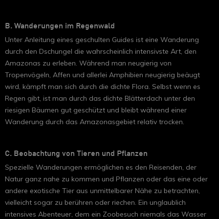
B. Wanderungen im Regenwald
Unter Anleitung eines geschulten Guides ist eine Wanderung
durch den Dschungel die wahrscheinlich intensivste Art, den
Amazonas zu erleben. Während man neugierig von
Tropenvögeln, Affen und allerlei Amphibien neugierig beäugt
wird, kämpft man sich durch die dichte Flora. Selbst wenn es
Regen gibt, ist man durch das dichte Blätterdach unter den
riesigen Bäumen gut geschützt und bleibt während einer
Wanderung durch das Amazonasgebiet relativ trocken.
C. Beobachtung von Tieren und Pflanzen
Spezielle Wanderungen ermöglichen es den Reisenden, der
Natur ganz nahe zu kommen und Pflanzen oder das eine oder
andere exotische Tier aus unmittelbarer Nähe zu betrachten,
vielleicht sogar zu berühren oder riechen. Ein unglaublich
intensives Abenteuer, dem ein Zoobesuch niemals das Wasser