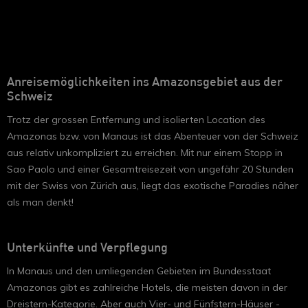
Anreisemöglichkeiten ins Amazonsgebiet aus der
Schweiz
Trotz der grossen Entfernung und isolierten Location des
Amazonas bzw. von Manaus ist das Abenteuer von der Schweiz
aus relativ unkompliziert zu erreichen. Mit nur einem Stopp in
Sao Paolo und einer Gesamtreisezeit von ungefähr 20 Stunden
mit der Swiss von Zürich aus, liegt das exotische Paradies näher
als man denkt!
Unterkünfte und Verpflegung
In Manaus und den umliegenden Gebieten im Bundesstaat
Amazonas gibt es zahlreiche Hotels, die meisten davon in der
Dreistern-Kategorie. Aber auch Vier- und Fünfstern-Häuser -