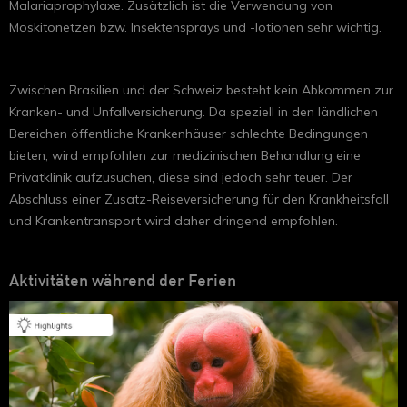
Malariaprophylaxe. Zusätzlich ist die Verwendung von
Moskitonetzen bzw. Insektensprays und -lotionen sehr wichtig.
Zwischen Brasilien und der Schweiz besteht kein Abkommen zur
Kranken- und Unfallversicherung. Da speziell in den ländlichen
Bereichen öffentliche Krankenhäuser schlechte Bedingungen
bieten, wird empfohlen zur medizinischen Behandlung eine
Privatklinik aufzusuchen, diese sind jedoch sehr teuer. Der
Abschluss einer Zusatz-Reiseversicherung für den Krankheitsfall
und Krankentransport wird daher dringend empfohlen.
Aktivitäten während der Ferien