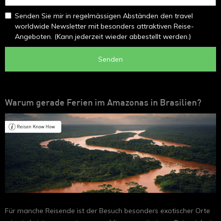
Senden Sie mir in regelmässigen Abständen den travel
worldwide Newsletter mit besonders attraktiven Reise-
Angeboten. (Kann jederzeit wieder abbestellt werden.)
Senden
Warum gerade Ferien im Amazonas in Brasilien?
Für manche Reisende ist der Besuch besonders exotischer Orte