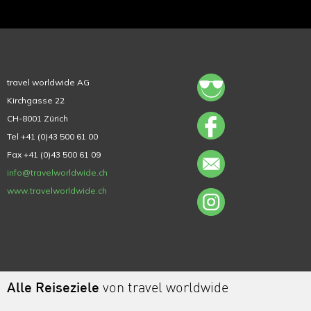
travel worldwide AG
Kirchgasse 22
CH-8001 Zürich
Tel +41 (0)43 500 61 00
Fax +41 (0)43 500 61 09
info@travelworldwide.ch
www.travelworldwide.ch
Alle Reiseziele
von travel worldwide