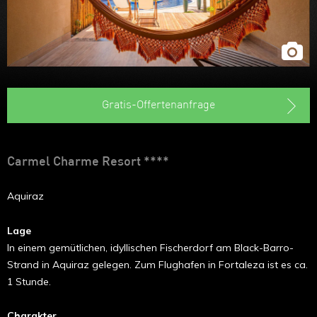
Gratis-Offertenanfrage
Carmel Charme Resort ****
Aquiraz
Lage
In einem gemütlichen, idyllischen Fischerdorf am Black-Barro-
Strand in Aquiraz gelegen. Zum Flughafen in Fortaleza ist es ca.
1 Stunde.
Charakter