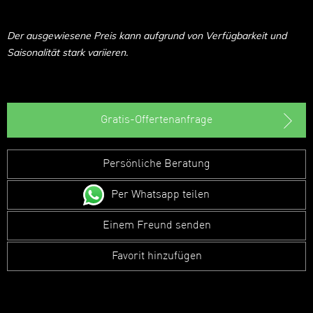
Der ausgewiesene Preis kann aufgrund von Verfügbarkeit und
Saisonalität stark variieren.
Gratis-Offertenanfrage
Persönliche Beratung
Per Whatsapp teilen
Einem Freund senden
Favorit hinzufügen