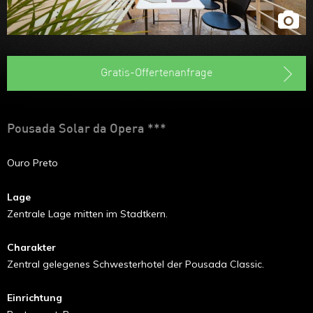
Gratis-Offertenanfrage
Pousada Solar da Opera ***
Ouro Preto
Lage
Zentrale Lage mitten im Stadtkern.
Charakter
Zentral gelegenes Schwesterhotel der Pousada Classic.
Einrichtung