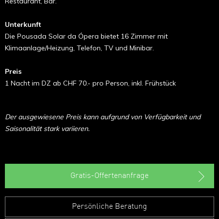
Restaurant, Bar.
Unterkunft
Die Pousada Solar da Ópera bietet 16 Zimmer mit
Klimaanlage/Heizung, Telefon, TV und Minibar.
Preis
1 Nacht im DZ ab CHF 70.- pro Person, inkl. Frühstück
Der ausgewiesene Preis kann aufgrund von Verfügbarkeit und
Saisonalität stark variieren.
Gratis-Offertenanfrage
Persönliche Beratung