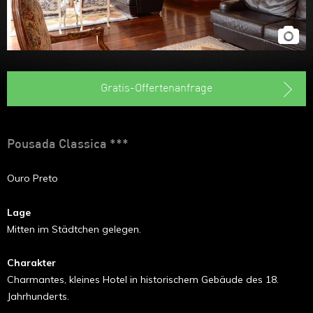
Gratis-Offertenanfrage
Pousada Classica ***
Ouro Preto
Lage
Mitten im Städtchen gelegen.
Charakter
Charmantes, kleines Hotel in historischem Gebäude des 18.
Jahrhunderts.