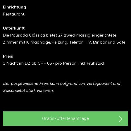
Einrichtung
Restaurant.
Unterkunft
Die Pousada Clássica bietet 27 zweckmässig eingerichtete
Zimmer mit Klimaanlage/Heizung, Telefon, TV, Minibar und Safe.
Preis
1 Nacht im DZ ab CHF 65.- pro Person, inkl. Frühstück
Der ausgewiesene Preis kann aufgrund von Verfügbarkeit und
Saisonalität stark variieren.
Gratis-Offertenanfrage