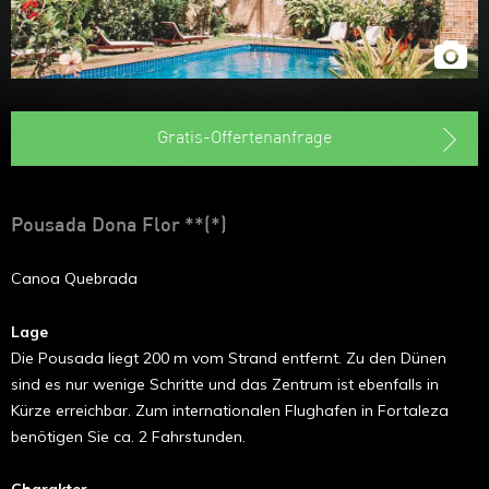
Gratis-Offertenanfrage
Pousada Dona Flor **(*)
Canoa Quebrada
Lage
Die Pousada liegt 200 m vom Strand entfernt. Zu den Dünen
sind es nur wenige Schritte und das Zentrum ist ebenfalls in
Kürze erreichbar. Zum internationalen Flughafen in Fortaleza
benötigen Sie ca. 2 Fahrstunden.