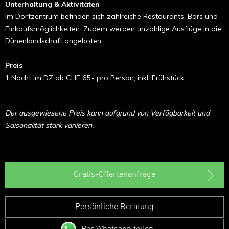
Unterhaltung & Aktivitäten
Im Dorfzentrum befinden sich zahlreiche Restaurants, Bars und
Einkaufsmöglichkeiten. Zudem werden unzählige Ausflüge in die
Dünenlandschaft angeboten.
Preis
1 Nacht im DZ ab CHF 65.- pro Person, inkl. Frühstück
Der ausgewiesene Preis kann aufgrund von Verfügbarkeit und
Saisonalität stark variieren.
Gratis-Offertenanfrage
Persönliche Beratung