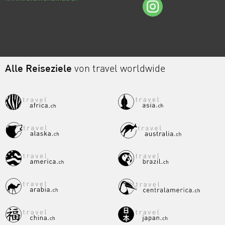
Alle Reiseziele
von travel worldwide