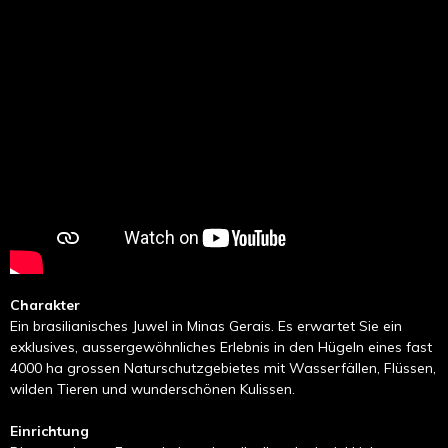
Charakter
Ein brasilianisches Juwel in Minas Gerais. Es erwartet Sie ein
exklusives, aussergewöhnliches Erlebnis in den Hügeln eines fast
4000 ha grossen Naturschutzgebietes mit Wasserfällen, Flüssen,
wilden Tieren und wunderschönen Kulissen.
Einrichtung