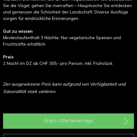
Sie die Vögel, gehen Sie riverraften – Hauptsache Sie entdecken
und geniessen die Schönheit der Landschaft. Diverse Ausflüge
sorgen für eindrückliche Erinnerungen.
Gut zu wissen
Mindestaufenthalt 3 Nächte. Nur vegetarische Speisen und
Fruchtsäfte erhältlich.
Preis
1 Nacht im DZ ab CHF 305.- pro Person, inkl. Frühstück
Der ausgewiesene Preis kann aufgrund von Verfügbarkeit und
Saisonalität stark variieren.
Gratis-Offertenanfrage