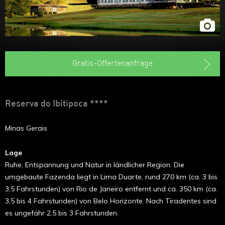
Gratis-Offertenanfrage
Reserva do Ibitipoca ****
Minas Gerais
Lage
Ruhe, Entspannung und Natur in ländlicher Region. Die
umgebaute Fazenda liegt in Lima Duarte, rund 270 km (ca. 3 bis
3,5 Fahrstunden) von Rio de Janeiro entfernt und ca. 350 km (ca.
3,5 bis 4 Fahrstunden) von Belo Horizonte. Nach Tiradentes sind
es ungefähr 2,5 bis 3 Fahrstunden.