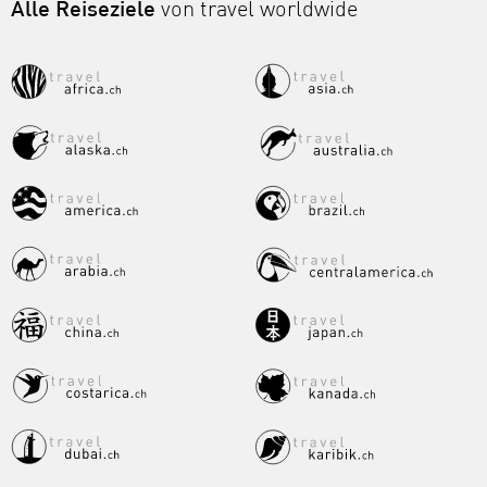
Alle Reiseziele
von travel worldwide