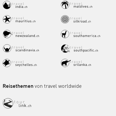
Reisethemen
von travel worldwide