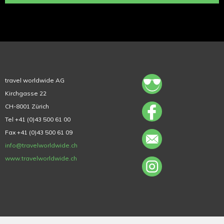
travel worldwide AG
Kirchgasse 22
CH-8001 Zürich
Tel +41 (0)43 500 61 00
Fax +41 (0)43 500 61 09
info@travelworldwide.ch
www.travelworldwide.ch