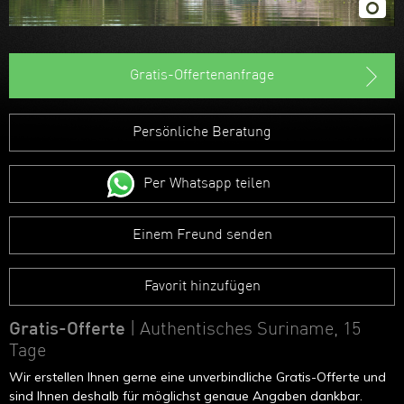
Gratis-Offertenanfrage
Persönliche Beratung
Per Whatsapp teilen
Einem Freund senden
Favorit hinzufügen
Gratis-Offerte
| Authentisches Suriname, 15
Tage
Wir erstellen Ihnen gerne eine unverbindliche Gratis-Offerte und
sind Ihnen deshalb für möglichst genaue Angaben dankbar.