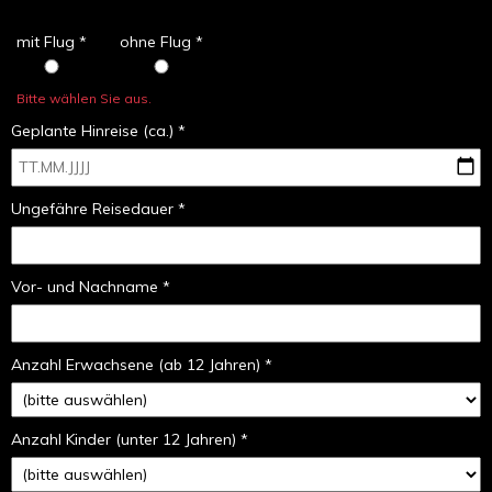
mit Flug *
ohne Flug *
Bitte wählen Sie aus.
Geplante Hinreise (ca.) *
Ungefähre Reisedauer *
Vor- und Nachname *
Anzahl Erwachsene (ab 12 Jahren) *
Anzahl Kinder (unter 12 Jahren) *