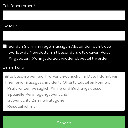
Telefonnummer *
E-Mail *
Senden Sie mir in regelmässigen Abständen den travel
worldwide Newsletter mit besonders attraktiven Reise-
Angeboten. (Kann jederzeit wieder abbestellt werden.)
Bemerkung
Senden