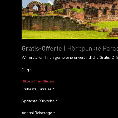
Gratis-Offerte
| Höhepunkte Parag
Wir erstellen Ihnen gerne eine unverbindliche Gratis-O
Flug *
Bitte wählen Sie aus.
Früheste Hinreise *
Späteste Rückreise *
Anzahl Reisetage *