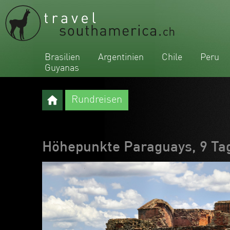
Brasilien
Argentinien
Chile
Peru
Guyanas
Rundreisen
Höhepunkte Paraguays, 9 Ta