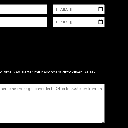
dwide Newsletter mit besonders attraktiven Reise-