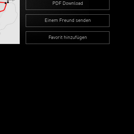
PDF Download
Einem Freund senden
Favorit hinzufügen