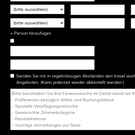
+ Person hinzufügen
Senden Sie mir in regelmässigen Abständen den travel worl
Angeboten. (Kann jederzeit wieder abbestellt werden.)