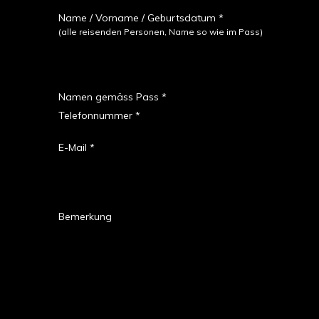
Name / Vorname / Geburtsdatum *
(alle reisenden Personen, Name so wie im Pass)
Namen gemäss Pass *
Telefonnummer *
E-Mail *
Bemerkung