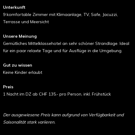
Unterkunft
9 komfortable Zimmer mit Klimaanlage, TV, Safe, Jacuzzi,
Terrasse und Meersicht
Unsere Meinung
Gemütliches Mittelklassehotel an sehr schöner Strandlage. Ideal
für ein paar relaxte Tage und für Ausflüge in die Umgebung.
Gut zu wissen
Keine Kinder erlaubt
Preis
1 Nacht im DZ ab CHF 135.- pro Person, inkl. Frühstück
Der ausgewiesene Preis kann aufgrund von Verfügbarkeit und
Saisonalität stark variieren.