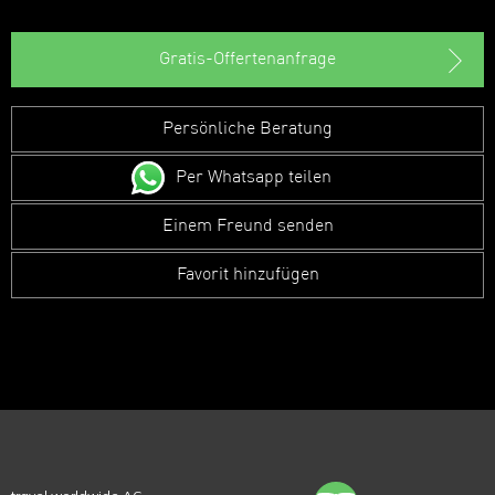
Gratis-Offertenanfrage
Persönliche Beratung
Per Whatsapp teilen
Einem Freund senden
Favorit hinzufügen