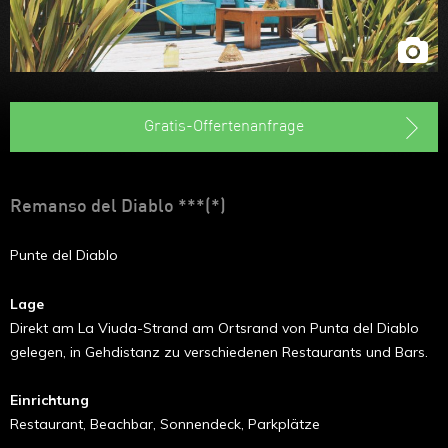
Gratis-Offertenanfrage
Remanso del Diablo ***(*)
Punte del Diablo
Lage
Direkt am La Viuda-Strand am Ortsrand von Punta del Diablo
gelegen, in Gehdistanz zu verschiedenen Restaurants und Bars.
Einrichtung
Restaurant, Beachbar, Sonnendeck, Parkplätze