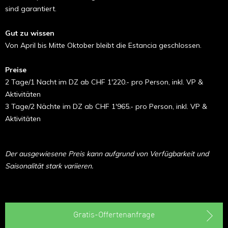
sind garantiert.
Gut zu wissen
Von April bis Mitte Oktober bleibt die Estancia geschlossen.
Preise
2 Tage/1 Nacht im DZ ab CHF 1'220.- pro Person, inkl. VP &
Aktivitäten
3 Tage/2 Nächte im DZ ab CHF 1'965.- pro Person, inkl. VP &
Aktivitäten
Der ausgewiesene Preis kann aufgrund von Verfügbarkeit und
Saisonalität stark variieren.
Gratis-Offertenanfrage