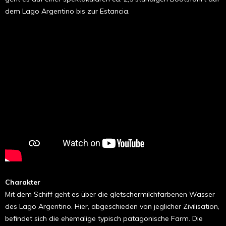
dem Lago Argentino bis zur Estancia.
Charakter
Mit dem Schiff geht es über die gletschermilchfarbenen Wasser
des Lago Argentino. Hier, abgeschieden von jeglicher Zivilisation,
befindet sich die ehemalige typisch patagonische Farm. Die