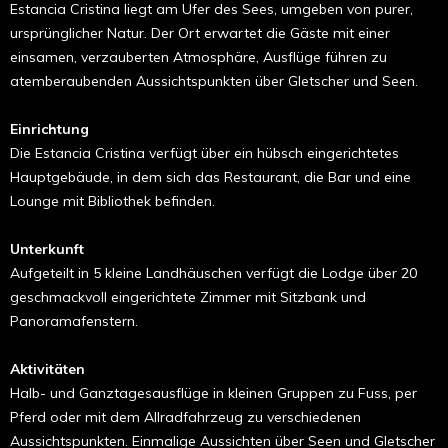
Estancia Cristina liegt am Ufer des Sees, umgeben von purer,
ursprünglicher Natur. Der Ort erwartet die Gäste mit einer
einsamen, verzauberten Atmosphäre, Ausflüge führen zu
atemberaubenden Aussichtspunkten über Gletscher und Seen.
Einrichtung
Die Estancia Cristina verfügt über ein hübsch eingerichtetes
Hauptgebäude, in dem sich das Restaurant, die Bar und eine
Lounge mit Bibliothek befinden.
Unterkunft
Aufgeteilt in 5 kleine Landhäuschen verfügt die Lodge über 20
geschmackvoll eingerichtete Zimmer mit Sitzbank und
Panoramafenstern.
Aktivitäten
Halb- und Ganztagesausflüge in kleinen Gruppen zu Fuss, per
Pferd oder mit dem Allradfahrzeug zu verschiedenen
Aussichtspunkten. Einmalige Aussichten über Seen und Gletscher