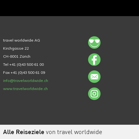
travel worldwide AG
Kirchgasse 22
CH-8001 Zürich
Tel +41 (0)43 500 61 00
Fax +41 (0)43 500 61 09
info@travelworldwide.ch
www.travelworldwide.ch
Alle Reiseziele
von travel worldwide