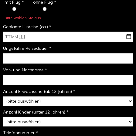
mit Flug *
ohne Flug *
Bitte wählen Sie aus.
Geplante Hinreise (ca.) *
Ungefähre Reisedauer *
Vor- und Nachname *
Anzahl Erwachsene (ab 12 Jahren) *
Anzahl Kinder (unter 12 Jahren) *
Telefonnummer *