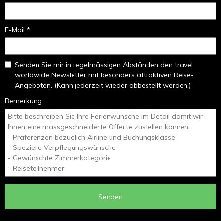
E-Mail *
Senden Sie mir in regelmässigen Abständen den travel
worldwide Newsletter mit besonders attraktiven Reise-
Angeboten. (Kann jederzeit wieder abbestellt werden.)
Bemerkung
Senden