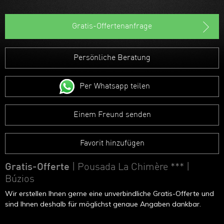
Gratis-Offertenanfrage
Persönliche Beratung
Per Whatsapp teilen
Einem Freund senden
Favorit hinzufügen
Gratis-Offerte
| Pousada La Chimère ***
|
Búzios
Wir erstellen Ihnen gerne eine unverbindliche Gratis-Offerte und
sind Ihnen deshalb für möglichst genaue Angaben dankbar.