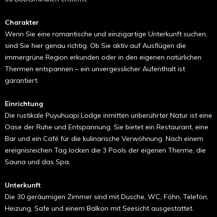
Charakter
Wenn Sie eine romantische und einzigartige Unterkunft suchen,
sind Sie hier genau richtig. Ob Sie aktiv auf Ausflügen die
immergrüne Region erkunden oder in den eigenen natürlichen
Thermen entspannen – ein unvergesslicher Aufenthalt ist
garantiert.
Einrichtung
Die rustikale Puyuhuapi Lodge inmitten unberührter Natur ist eine
Oase der Ruhe und Entspannung. Sie bietet ein Restaurant, eine
Bar und ein Café für die kulinarische Verwöhnung. Nach einem
ereignisreichen Tag locken die 3 Pools der eigenen Therme, die
Sauna und das Spa.
Unterkunft
Die 30 geräumigen Zimmer sind mit Dusche, WC, Föhn, Telefon,
Heizung, Safe und einem Balkon mit Seesicht ausgestattet.