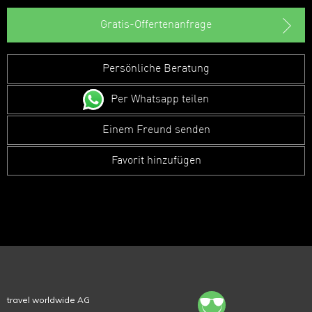
Gratis-Offertenanfrage
Persönliche Beratung
Per Whatsapp teilen
Einem Freund senden
Favorit hinzufügen
travel worldwide AG