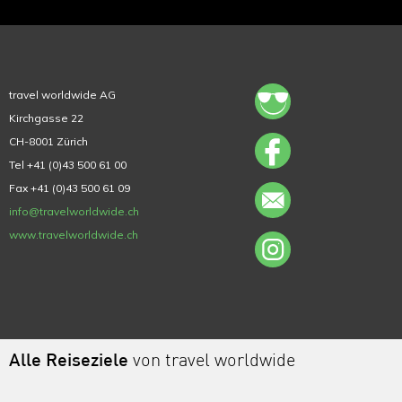
travel worldwide AG
Kirchgasse 22
CH-8001 Zürich
Tel +41 (0)43 500 61 00
Fax +41 (0)43 500 61 09
info@travelworldwide.ch
www.travelworldwide.ch
Alle Reiseziele
von travel worldwide