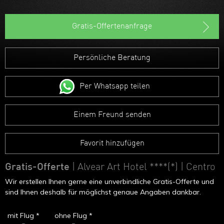
Gratis-Offertenanfrage
Persönliche Beratung
Per Whatsapp teilen
Einem Freund senden
Favorit hinzufügen
Gratis-Offerte
| Alvear Art Hotel ****(*)
| Centro
Wir erstellen Ihnen gerne eine unverbindliche Gratis-Offerte und
sind Ihnen deshalb für möglichst genaue Angaben dankbar.
mit Flug *
ohne Flug *