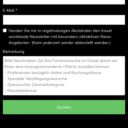
E-Mail *
Senden Sie mir in regelmässigen Abständen den travel
worldwide Newsletter mit besonders attraktiven Reise-
Angeboten. (Kann jederzeit wieder abbestellt werden.)
Bemerkung
Senden