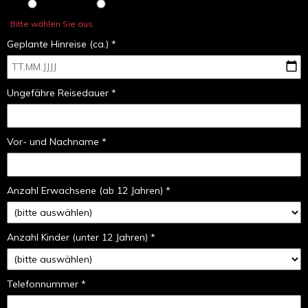
Bitte wählen Sie aus.
Geplante Hinreise (ca.) *
Ungefähre Reisedauer *
Vor- und Nachname *
Anzahl Erwachsene (ab 12 Jahren) *
Anzahl Kinder (unter 12 Jahren) *
Telefonnummer *