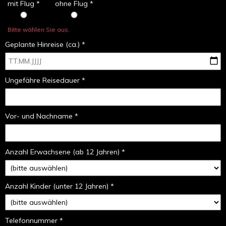
mit Flug *
ohne Flug *
Bitte wählen Sie aus.
Geplante Hinreise (ca.) *
Ungefähre Reisedauer *
Vor- und Nachname *
Anzahl Erwachsene (ab 12 Jahren) *
Anzahl Kinder (unter 12 Jahren) *
Telefonnummer *