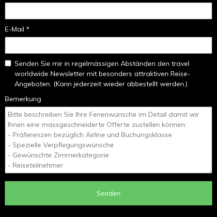
E-Mail *
Senden Sie mir in regelmässigen Abständen den travel
worldwide Newsletter mit besonders attraktiven Reise-
Angeboten. (Kann jederzeit wieder abbestellt werden.)
Bemerkung
Senden