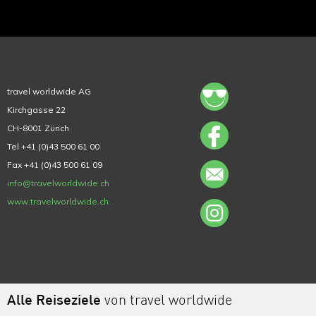
travel worldwide AG
Kirchgasse 22
CH-8001 Zürich
Tel +41 (0)43 500 61 00
Fax +41 (0)43 500 61 09
info@travelworldwide.ch
www.travelworldwide.ch
Alle Reiseziele
von travel worldwide