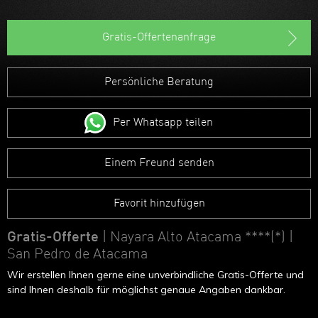
Gratis-Offertenanfrage
Persönliche Beratung
Per Whatsapp teilen
Einem Freund senden
Favorit hinzufügen
Gratis-Offerte
| Nayara Alto Atacama ****(*)
|
San Pedro de Atacama
Wir erstellen Ihnen gerne eine unverbindliche Gratis-Offerte und
sind Ihnen deshalb für möglichst genaue Angaben dankbar.