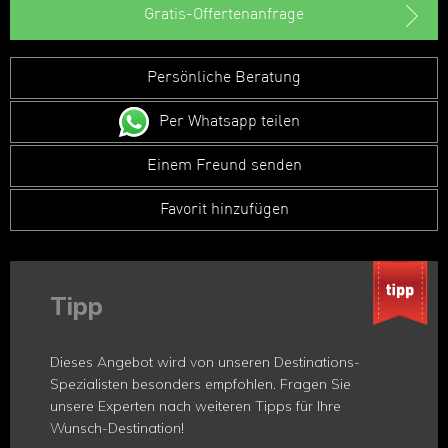
Gratis-Offertenanfrage
Persönliche Beratung
Per Whatsapp teilen
Einem Freund senden
Favorit hinzufügen
Tipp
Dieses Angebot wird von unseren Destinations-
Spezialisten besonders empfohlen. Fragen Sie
unsere Experten nach weiteren Tipps für Ihre
Wunsch-Destination!