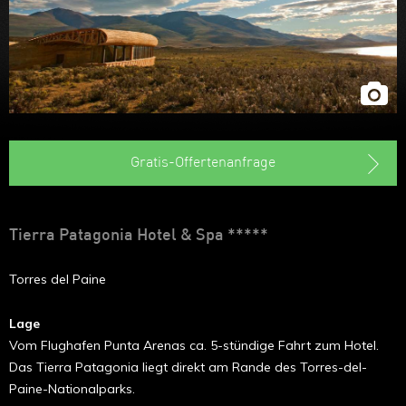
Gratis-Offertenanfrage
Tierra Patagonia Hotel & Spa *****
Torres del Paine
Lage
Vom Flughafen Punta Arenas ca. 5-stündige Fahrt zum Hotel.
Das Tierra Patagonia liegt direkt am Rande des Torres-del-
Paine-Nationalparks.