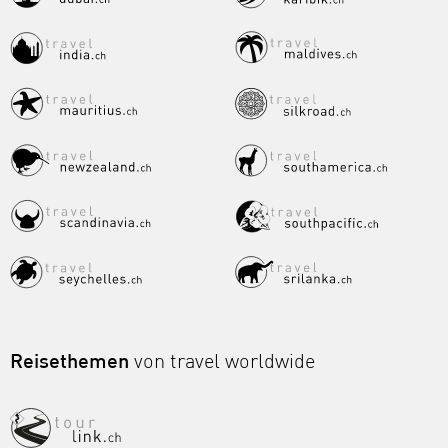
Reisethemen
von travel worldwide