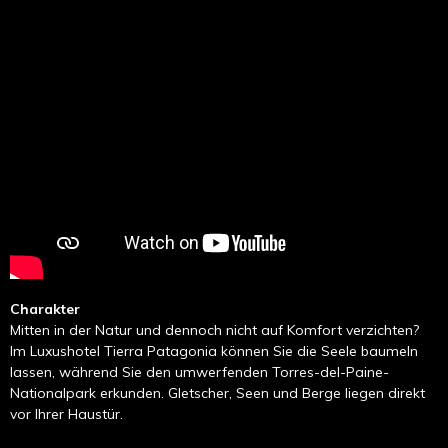
Charakter
Mitten in der Natur und dennoch nicht auf Komfort verzichten?
Im Luxushotel Tierra Patagonia können Sie die Seele baumeln
lassen, während Sie den umwerfenden Torres-del-Paine-
Nationalpark erkunden. Gletscher, Seen und Berge liegen direkt
vor Ihrer Haustür.