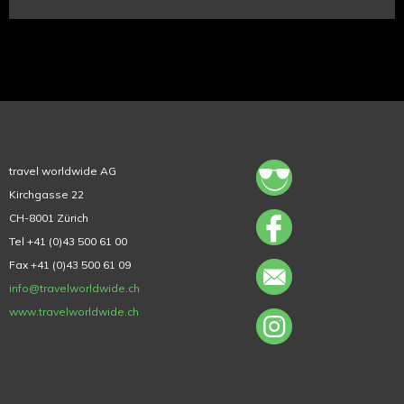
travel worldwide AG
Kirchgasse 22
CH-8001 Zürich
Tel +41 (0)43 500 61 00
Fax +41 (0)43 500 61 09
info@travelworldwide.ch
www.travelworldwide.ch