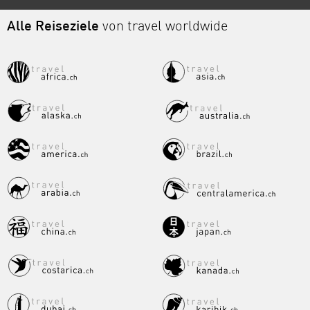
Alle Reiseziele
von travel worldwide