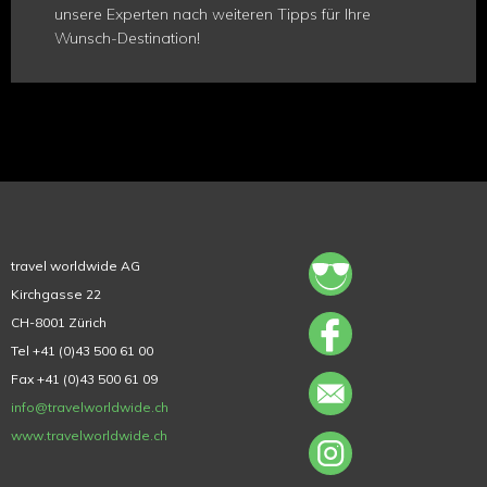
unsere Experten nach weiteren Tipps für Ihre
Wunsch-Destination!
travel worldwide AG
Kirchgasse 22
CH-8001 Zürich
Tel +41 (0)43 500 61 00
Fax +41 (0)43 500 61 09
info@travelworldwide.ch
www.travelworldwide.ch