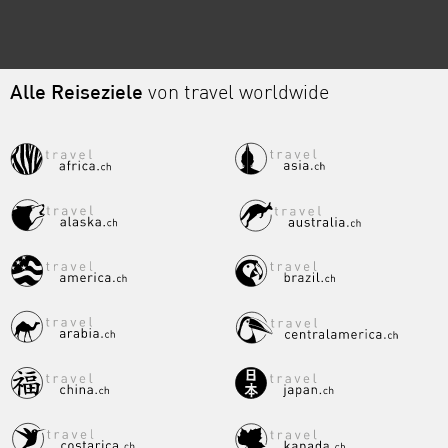
Alle Reiseziele
von travel worldwide