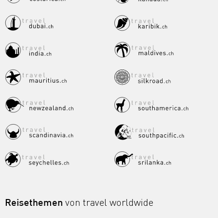
Reisethemen
von travel worldwide