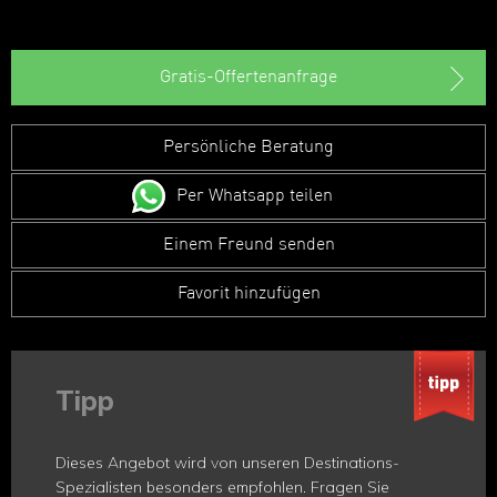
Gratis-Offertenanfrage
Persönliche Beratung
Per Whatsapp teilen
Einem Freund senden
Favorit hinzufügen
Tipp
Dieses Angebot wird von unseren Destinations-
Spezialisten besonders empfohlen. Fragen Sie