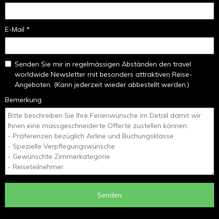
E-Mail *
Senden Sie mir in regelmässigen Abständen den travel
worldwide Newsletter mit besonders attraktiven Reise-
Angeboten. (Kann jederzeit wieder abbestellt werden.)
Bemerkung
Senden