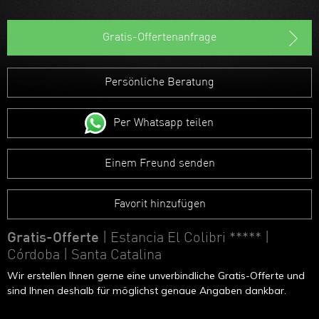
Gratis-Offertenanfrage
Persönliche Beratung
Per Whatsapp teilen
Einem Freund senden
Favorit hinzufügen
Gratis-Offerte
| Estancia El Colibri *****
|
Córdoba | Santa Catalina
Wir erstellen Ihnen gerne eine unverbindliche Gratis-Offerte und
sind Ihnen deshalb für möglichst genaue Angaben dankbar.