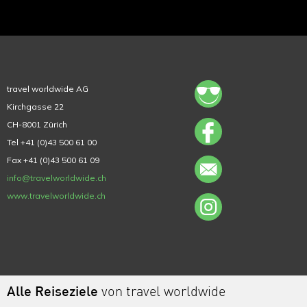
travel worldwide AG
Kirchgasse 22
CH-8001 Zürich
Tel +41 (0)43 500 61 00
Fax +41 (0)43 500 61 09
info@travelworldwide.ch
www.travelworldwide.ch
Alle Reiseziele
von travel worldwide