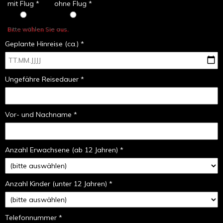
mit Flug *
ohne Flug *
Bitte wählen Sie aus.
Geplante Hinreise (ca.) *
Ungefähre Reisedauer *
Vor- und Nachname *
Anzahl Erwachsene (ab 12 Jahren) *
Anzahl Kinder (unter 12 Jahren) *
Telefonnummer *