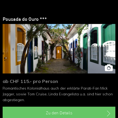
Pousada do Ouro ***
ab CHF 115.- pro Person
Romantisches Kolonialhaus auch der erklärte Parati-Fan Mick
Jagger, sowie Tom Cruise, Linda Evangelista u.a. sind hier schon
abgestiegen.
Zu den Details