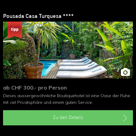
Pousada Casa Turquesa ****
ab CHF 300.- pro Person
Dieses aussergewöhnliche Boutiquehotel ist eine Oase der Ruhe
mit viel Privatsphäre und einem guten Service.
Zu den Details