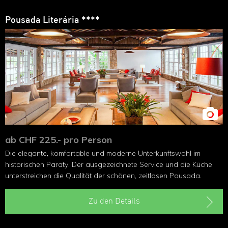
Pousada Literária ****
ab CHF 225.- pro Person
Die elegante, komfortable und moderne Unterkunftswahl im
historischen Paraty. Der ausgezeichnete Service und die Küche
unterstreichen die Qualität der schönen, zeitlosen Pousada.
Zu den Details