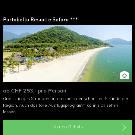
Portobello Resort e Safaro ***
ab CHF 253.- pro Person
Grosszügiges Strandresort an einem der schönsten Strände der
Region. Auch das tolle Ausflugsprogramm kann sich sehen
lassen.
Zu den Details