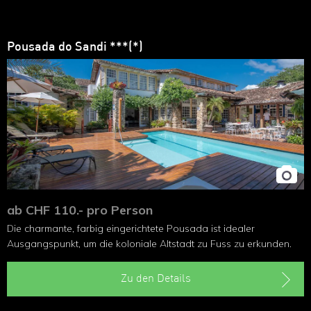
Pousada do Sandi ***(*)
ab CHF 110.- pro Person
Die charmante, farbig eingerichtete Pousada ist idealer
Ausgangspunkt, um die koloniale Altstadt zu Fuss zu erkunden.
Zu den Details