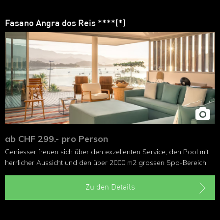
Fasano Angra dos Reis ****(*)
ab CHF 299.- pro Person
Geniesser freuen sich über den exzellenten Service, den Pool mit
herrlicher Aussicht und den über 2000 m2 grossen Spa-Bereich.
Zu den Details