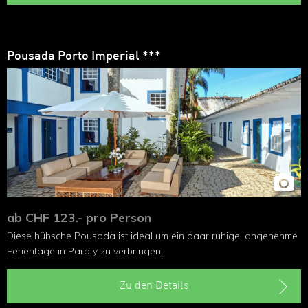
Pousada Porto Imperial ***
ab CHF 123.- pro Person
Diese hübsche Pousada ist ideal um ein paar ruhige, angenehme
Ferientage in Paraty zu verbringen.
Zu den Details