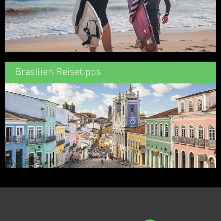
Brasilien Reisetipps