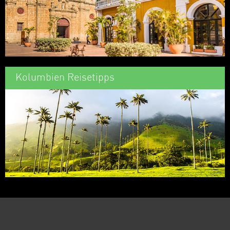
Kolumbien Reisetipps