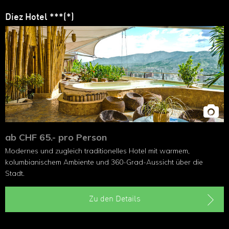
Diez Hotel ***(*)
ab CHF 65.- pro Person
Modernes und zugleich traditionelles Hotel mit warmem,
kolumbianischem Ambiente und 360-Grad-Aussicht über die
Stadt.
Zu den Details