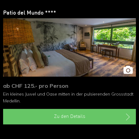
Patio del Mundo ****
ab CHF 125.- pro Person
Ein kleines Juwel und Oase mitten in der pulsierenden Grossstadt
Medellin.
Zu den Details