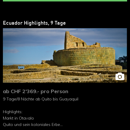
Ecuador Highlights, 9 Tage
ab CHF 2'369.- pro Person
9 Tage/8 Nächte ab Quito bis Guayaquil
Highlights:
Markt in Otavalo
Quito und sein koloniales Erbe