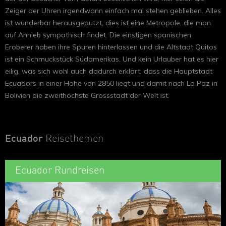
Zeiger der Uhren irgendwann einfach mal stehen geblieben. Alles
ist wunderbar herausgeputzt, dies ist eine Metropole, die man
auf Anhieb sympathisch findet. Die einstigen spanischen
Eroberer haben ihre Spuren hinterlassen und die Altstadt Quitos
ist ein Schmuckstück Südamerikas. Und kein Urlauber hat es hier
eilig, was sich wohl auch dadurch erklärt, dass die Hauptstadt
Ecuadors in einer Höhe von 2850 liegt und damit nach La Paz in
Bolivien die zweithöchste Grossstadt der Welt ist.
Ecuador
Reisethemen
Ecuador Rundreisen