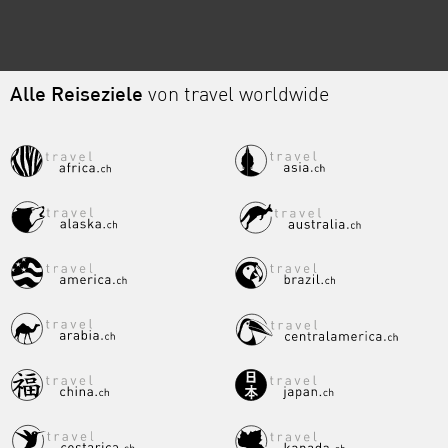
Alle Reiseziele
von travel worldwide