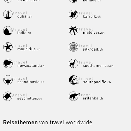
Reisethemen
von travel worldwide