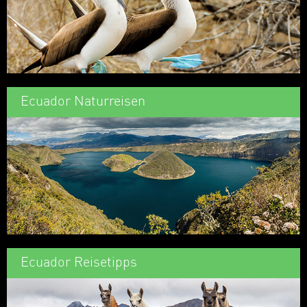
Ecuador Naturreisen
Ecuador Reisetipps