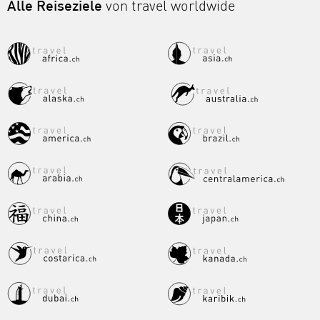
Alle Reiseziele
von travel worldwide