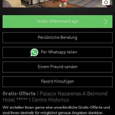
Gratis-Offertenanfrage
Persönliche Beratung
Per Whatsapp teilen
Einem Freund senden
Favorit hinzufügen
Gratis-Offerte
| Palacio Nazarenas A Belmond
Hotel *****
| Centro Historico
Wir erstellen Ihnen gerne eine unverbindliche Gratis-Offerte und
sind Ihnen deshalb für möglichst genaue Angaben dankbar.