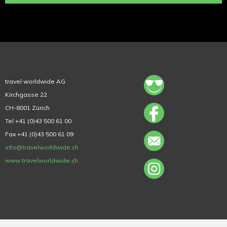
travel worldwide AG
Kirchgasse 22
CH-8001 Zürich
Tel +41 (0)43 500 61 00
Fax +41 (0)43 500 61 09
info@travelworldwide.ch
www.travelworldwide.ch