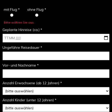
mit Flug *
ohne Flug *
Bitte wählen Sie aus.
Geplante Hinreise (ca.) *
Ungefähre Reisedauer *
Vor- und Nachname *
Anzahl Erwachsene (ab 12 Jahren) *
Anzahl Kinder (unter 12 Jahren) *