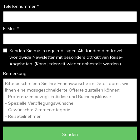
Telefonnummer *
E-Mail *
Senden Sie mir in regelmässigen Abständen den travel
worldwide Newsletter mit besonders attraktiven Reise-
Angeboten. (Kann jederzeit wieder abbestellt werden.)
Bemerkung
Senden