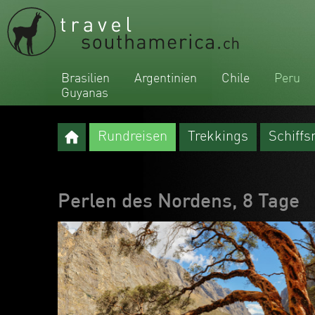
Brasilien
Argentinien
Chile
Peru
Guyanas
Rundreisen
Trekkings
Schiffs
Perlen des Nordens, 8 Tage