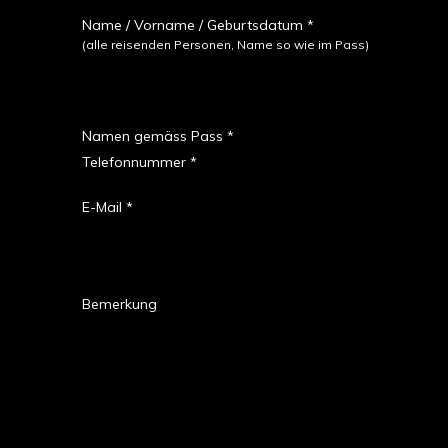
Name / Vorname / Geburtsdatum *
(alle reisenden Personen, Name so wie im Pass)
Namen gemäss Pass *
Telefonnummer *
E-Mail *
Bemerkung