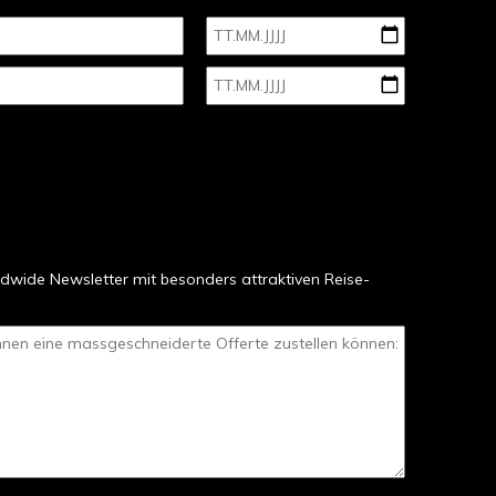
dwide Newsletter mit besonders attraktiven Reise-