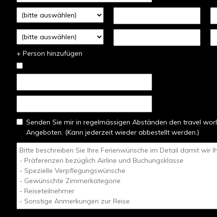
+ Person hinzufügen
Senden Sie mir in regelmässigen Abständen den travel worl
Angeboten. (Kann jederzeit wieder abbestellt werden.)