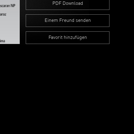
PDF Download
Einem Freund senden
Favorit hinzufügen